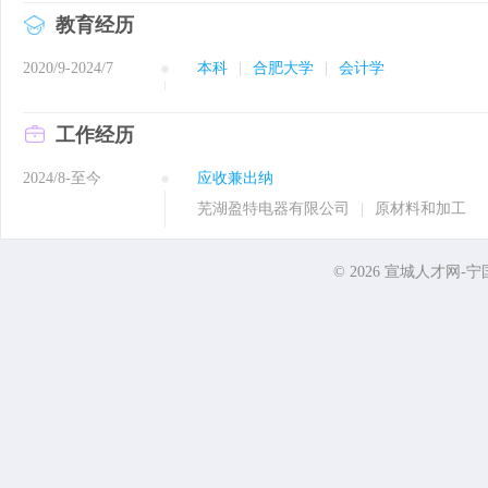
教育经历
2020/9-2024/7
本科
|
合肥大学
|
会计学
工作经历
2024/8-至今
应收兼出纳
芜湖盈特电器有限公司
|
原材料和加工
© 2026
宣城人才网-宁